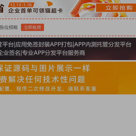
告位招租
立即租用