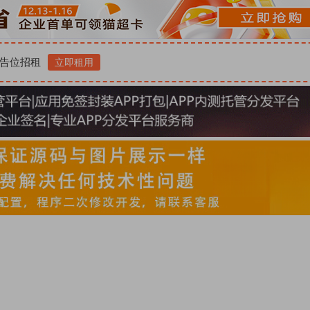
告位招租
立即租用