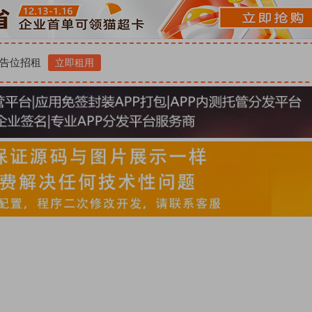
告位招租
立即租用