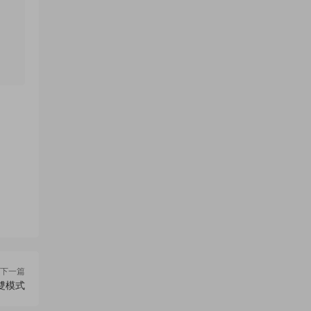
下一篇
雙模式