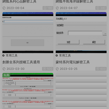
網狐系列心品解密工具
網狐半島海岸線解密工具
2023-06-04
180
2023-04-07
380
常用工具
常用工具
創勝全系列授權工具通用
蒙特系列電玩解密工具
2023-03-30
500
2023-03-25
600
免費