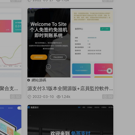
網站源碼
狐聚合支付
源支付3.1版本全開源版+店員監控軟件
+手機監控APP源碼
50
2022-03-10
1.24k
99