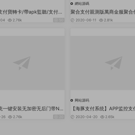
網站源碼
付寶轉卡/帶apk監聽/支付系
聚合支付親測版萬商金服聚合
系統可用無bug網站源碼
-04
2.76k
50
2020-06-11
2.81k
网站源码
统一键安装无加密无后门带N个
【海豚支付系统】APP监控支
码免签跑分系统+扫码支付系
-26
2.76k
20
2020-04-20
2.65k
值2.5万的支付系统