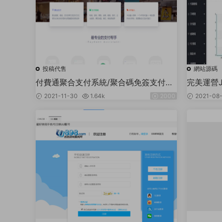
投稿代售
網站源碼
付費通聚合支付系統/聚合碼免簽支付系
完美運營J
統/三方支付系統
三方四方
2021-11-30
1.64k
2000
2021-08-